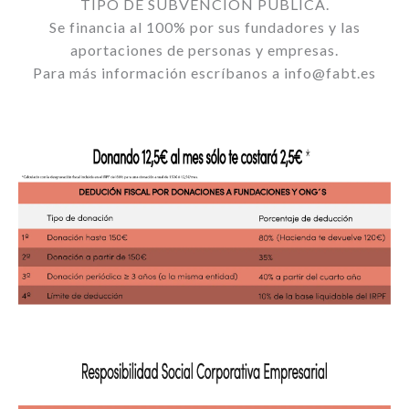
TIPO DE SUBVENCIÓN PÚBLICA.
Se financia al 100% por sus fundadores y las
aportaciones de personas y empresas.
Para más información escríbanos a info@fabt.es