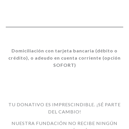
Domiciliación con tarjeta bancaria (débito o
crédito), o adeudo en cuenta corriente (opción
SOFORT)
TU DONATIVO ES IMPRESCINDIBLE. ¡SÉ PARTE
DEL CAMBIO!
NUESTRA FUNDACIÓN NO RECIBE NINGÚN