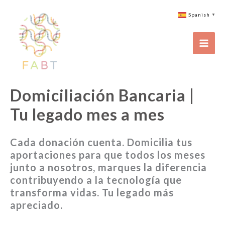
Ir
Spanish
▼
al
contenido
Domiciliación Bancaria |
Tu legado mes a mes
Cada donación cuenta. Domicilia tus
aportaciones para que todos los meses
junto a nosotros, marques la diferencia
contribuyendo a la tecnología que
transforma vidas. Tu legado más
apreciado.