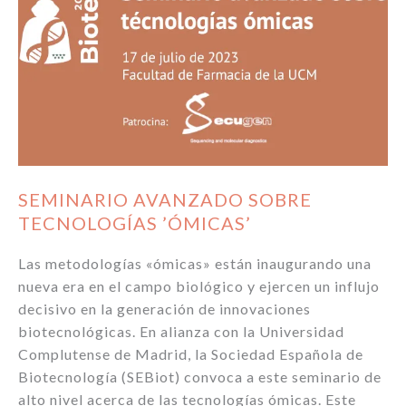
SEMINARIO AVANZADO SOBRE
TECNOLOGÍAS ’ÓMICAS’
Las metodologías «ómicas» están inaugurando una
nueva era en el campo biológico y ejercen un influjo
decisivo en la generación de innovaciones
biotecnológicas. En alianza con la Universidad
Complutense de Madrid, la Sociedad Española de
Biotecnología (SEBiot) convoca a este seminario de
alto nivel acerca de las tecnologías ómicas. Este