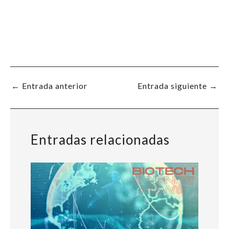
←
Entrada anterior
Entrada siguiente
→
Entradas relacionadas