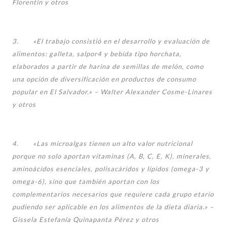
Florentin y otros
3. «El trabajo consistió en el desarrollo y evaluación de
alimentos: galleta, salpor4 y bebida tipo horchata,
elaborados a partir de harina de semillas de melón, como
una opción de diversificación en productos de consumo
popular en El Salvador.» – Walter Alexander Cosme-Linares
y otros
4. «Las microalgas tienen un alto valor nutricional
porque no solo aportan vitaminas (A, B, C, E, K), minerales,
aminoácidos esenciales, polisacáridos y lípidos (omega-3 y
omega-6), sino que también aportan con los
complementarios necesarios que requiere cada grupo etario
pudiendo ser aplicable en los alimentos de la dieta diaria.» –
Gissela Estefanía Quinapanta Pérez y otros