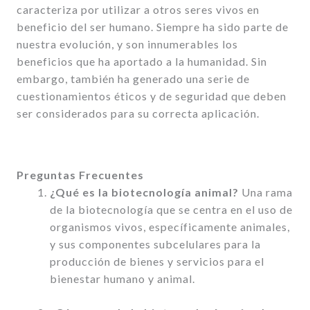
caracteriza por utilizar a otros seres vivos en
beneficio del ser humano. Siempre ha sido parte de
nuestra evolución, y son innumerables los
beneficios que ha aportado a la humanidad. Sin
embargo, también ha generado una serie de
cuestionamientos éticos y de seguridad que deben
ser considerados para su correcta aplicación.
Preguntas Frecuentes
¿Qué es la biotecnología animal?
Una rama
de la biotecnología que se centra en el uso de
organismos vivos, específicamente animales,
y sus componentes subcelulares para la
producción de bienes y servicios para el
bienestar humano y animal.