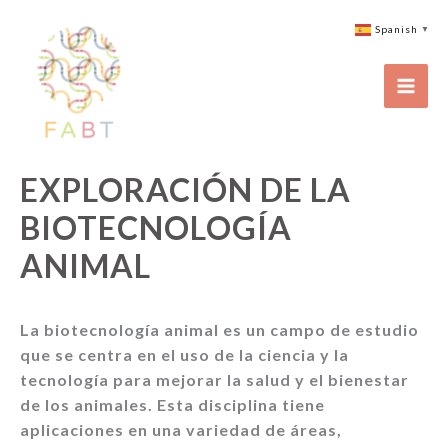
Ir
Spanish
▼
al
contenido
EXPLORACIÓN DE LA
BIOTECNOLOGÍA
ANIMAL
La biotecnología animal es un campo de estudio
que se centra en el uso de la ciencia y la
tecnología para mejorar la salud y el bienestar
de los animales. Esta disciplina tiene
aplicaciones en una variedad de áreas,