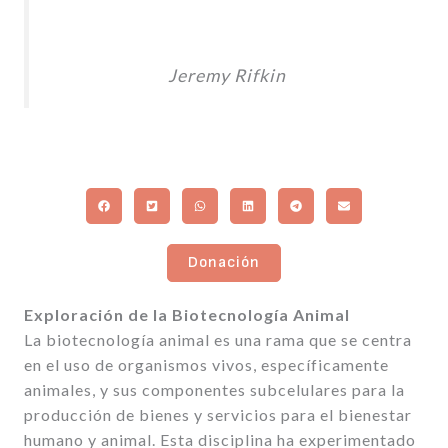
Jeremy Rifkin
Donación
Exploración de la Biotecnología Animal
La biotecnología animal es una rama que se centra
en el uso de organismos vivos, específicamente
animales, y sus componentes subcelulares para la
producción de bienes y servicios para el bienestar
humano y animal. Esta disciplina ha experimentado