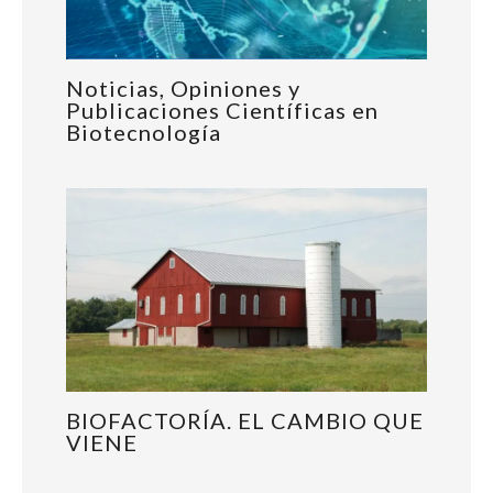
Noticias, Opiniones y
Publicaciones Científicas en
Biotecnología
BIOFACTORÍA. EL CAMBIO QUE
VIENE