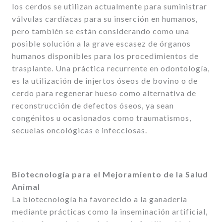
los cerdos se utilizan actualmente para suministrar
válvulas cardíacas para su inserción en humanos,
pero también se están considerando como una
posible solución a la grave escasez de órganos
humanos disponibles para los procedimientos de
trasplante. Una práctica recurrente en odontología,
es la utilización de injertos óseos de bovino o de
cerdo para regenerar hueso como alternativa de
reconstrucción de defectos óseos, ya sean
congénitos u ocasionados como traumatismos,
secuelas oncológicas e infecciosas.
Biotecnología para el Mejoramiento de la Salud
Animal
La biotecnología ha favorecido a la ganadería
mediante prácticas como la inseminación artificial,