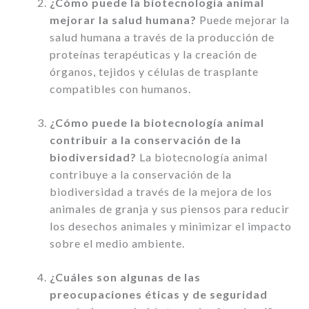
¿Cómo puede la biotecnología animal
mejorar la salud humana?
Puede mejorar la
salud humana a través de la producción de
proteínas terapéuticas y la creación de
órganos, tejidos y células de trasplante
compatibles con humanos.
¿Cómo puede la biotecnología animal
contribuir a la conservación de la
biodiversidad?
La biotecnología animal
contribuye a la conservación de la
biodiversidad a través de la mejora de los
animales de granja y sus piensos para reducir
los desechos animales y minimizar el impacto
sobre el medio ambiente.
¿Cuáles son algunas de las
preocupaciones éticas y de seguridad