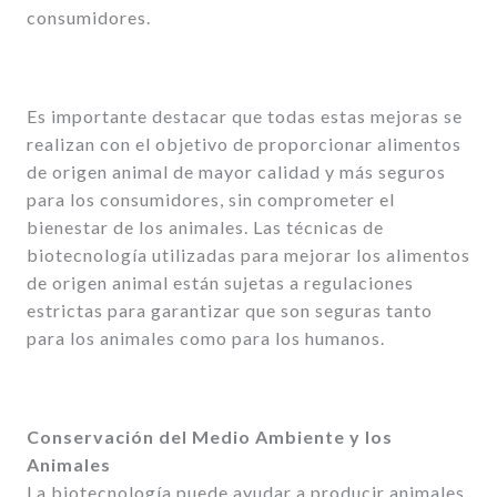
consumidores.
Es importante destacar que todas estas mejoras se
realizan con el objetivo de proporcionar alimentos
de origen animal de mayor calidad y más seguros
para los consumidores, sin comprometer el
bienestar de los animales. Las técnicas de
biotecnología utilizadas para mejorar los alimentos
de origen animal están sujetas a regulaciones
estrictas para garantizar que son seguras tanto
para los animales como para los humanos.
Conservación del Medio Ambiente y los
Animales
La biotecnología puede ayudar a producir animales