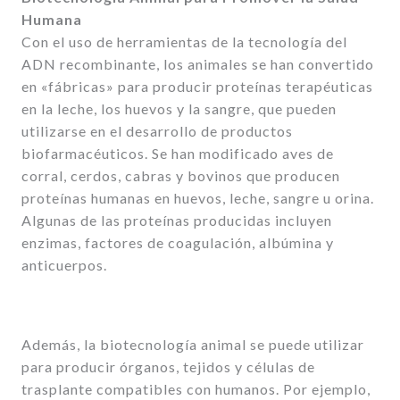
Humana
Con el uso de herramientas de la tecnología del
ADN recombinante, los animales se han convertido
en «fábricas» para producir proteínas terapéuticas
en la leche, los huevos y la sangre, que pueden
utilizarse en el desarrollo de productos
biofarmacéuticos. Se han modificado aves de
corral, cerdos, cabras y bovinos que producen
proteínas humanas en huevos, leche, sangre u orina.
Algunas de las proteínas producidas incluyen
enzimas, factores de coagulación, albúmina y
anticuerpos.
Además, la biotecnología animal se puede utilizar
para producir órganos, tejidos y células de
trasplante compatibles con humanos. Por ejemplo,