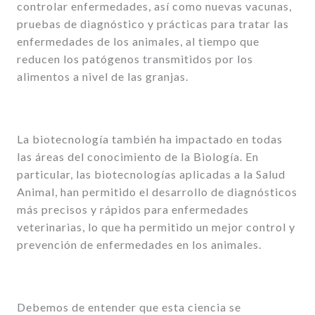
controlar enfermedades, así como nuevas vacunas,
pruebas de diagnóstico y prácticas para tratar las
enfermedades de los animales, al tiempo que
reducen los patógenos transmitidos por los
alimentos a nivel de las granjas.
La biotecnología también ha impactado en todas
las áreas del conocimiento de la Biología. En
particular, las biotecnologías aplicadas a la Salud
Animal, han permitido el desarrollo de diagnósticos
más precisos y rápidos para enfermedades
veterinarias, lo que ha permitido un mejor control y
prevención de enfermedades en los animales.
Debemos de entender que esta ciencia se