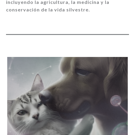
incluyendo la agricultura, la medicina y la
conservación de la vida silvestre.